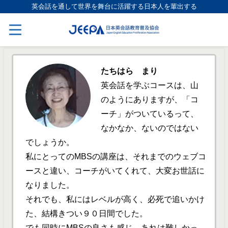
英会話を通して世界を舞台に活躍する日本人を輩出する
たちはら まり
英会話を学ぶコースは、山
のようにありますが、「コ
ーチ」がついているって、
なかなか、ないのではない
でしょうか。
私にとってのMBSの講座は、それまでのウェブコ
ースと違い、コーチがいてくれて、大変お世話に
なりました。
それでも、私にはレベルが高く、必死で追いかけ
た、結構きつい９０日間でした。
でも同時にMBSの良さも感じ、あれは難しかっ