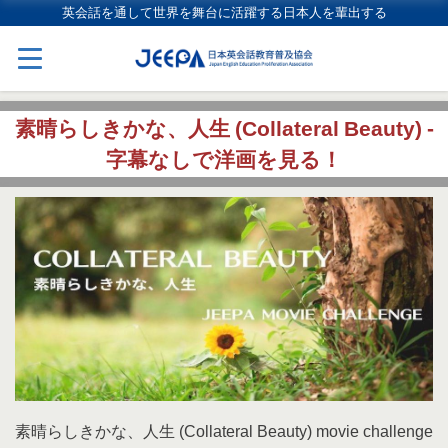
英会話を通して世界を舞台に活躍する日本人を輩出する
素晴らしきかな、人生 (Collateral Beauty) -
字幕なしで洋画を見る！
素晴らしきかな、人生 (Collateral Beauty) movie challenge