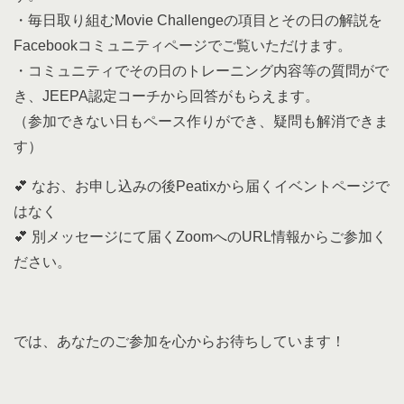
・毎日取り組むMovie Challengeの項目とその日の解説を
Facebookコミュニティページでご覧いただけます。
・コミュニティでその日のトレーニング内容等の質問がで
き、JEEPA認定コーチから回答がもらえます。
（参加できない日もペース作りができ、疑問も解消できま
す）
💕 なお、お申し込みの後Peatixから届くイベントページで
はなく
💕 別メッセージにて届くZoomへのURL情報からご参加く
ださい。
では、あなたのご参加を心からお待ちしています！