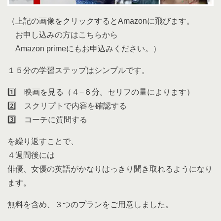
（上記の画像をクリックするとAmazonに飛びます。
お申し込みの方はこちらから
Amazon primeにもお申込みください。）
１５分の学習ステップはシンプルです。
1️⃣ 映画を見る（４−６分。セリフの量によります）
2️⃣ スクリプトで内容を確認する
3️⃣ コーチに質問する
を繰り返すことで、
４週間後には
俳優、女優の英語がかなりはっきり聞き取れるようになり
ます。
無料を含め、３つのプランをご用意しました。