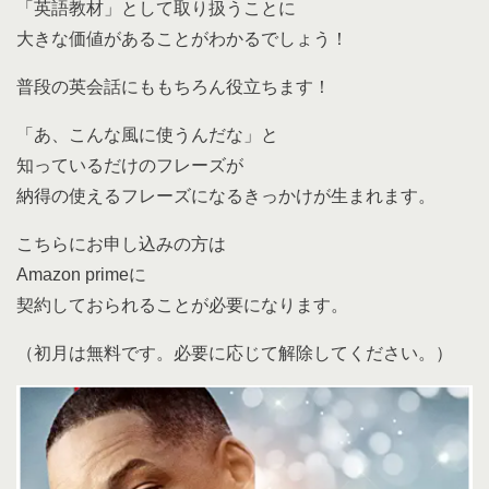
「英語教材」として取り扱うことに
大きな価値があることがわかるでしょう！
普段の英会話にももちろん役立ちます！
「あ、こんな風に使うんだな」と
知っているだけのフレーズが
納得の使えるフレーズになるきっかけが生まれます。
こちらにお申し込みの方は
Amazon primeに
契約しておられることが必要になります。
（初月は無料です。必要に応じて解除してください。）