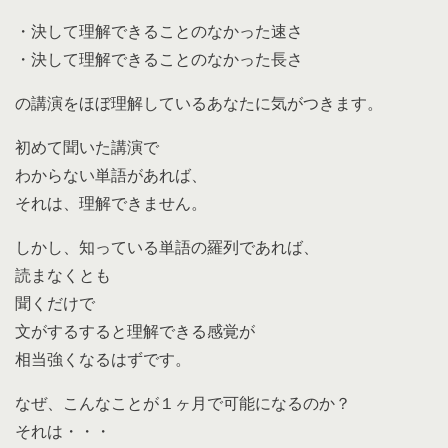
・決して理解できることのなかった速さ
・決して理解できることのなかった長さ
の講演をほぼ理解しているあなたに気がつきます。
初めて聞いた講演で
わからない単語があれば、
それは、理解できません。
しかし、知っている単語の羅列であれば、
読まなくとも
聞くだけで
文がするすると理解できる感覚が
相当強くなるはずです。
なぜ、こんなことが１ヶ月で可能になるのか？
それは・・・