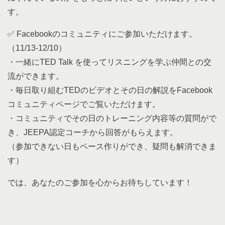
す。
✅ Facebookのコミュニティにご参加いただけます。
（11/13-12/10）
・一緒にTED Talk を使ってリスニングを学ぶ仲間との交
流ができます。
・毎日取り組むTEDのビデオとその日の解説をFacebook
コミュニティページでご覧いただけます。
・コミュニティでその日のトレーニング内容等の質問がで
き、JEEPA認定コーチから回答がもらえます。
（参加できない日もペース作りができ、疑問も解消できま
す）
では、あなたのご参加を心からお待ちしています！