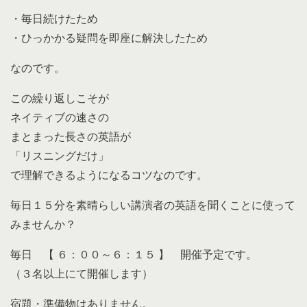
・毎日続けたため
・ひっかかる疑問を即座に解決したため
なのです。
この繰り返しこそが
ネイティブの速さの
まとまった長さの英語が
「リスニングだけ」
で理解できるようになるコツなのです。
毎日１５分を素晴らしい講演者の英語を聞くことに使って
みませんか？
毎日 【 ６：００～６：１５ 】 開催予定です。
（３名以上にて開催します）
宿題・準備物はありません。