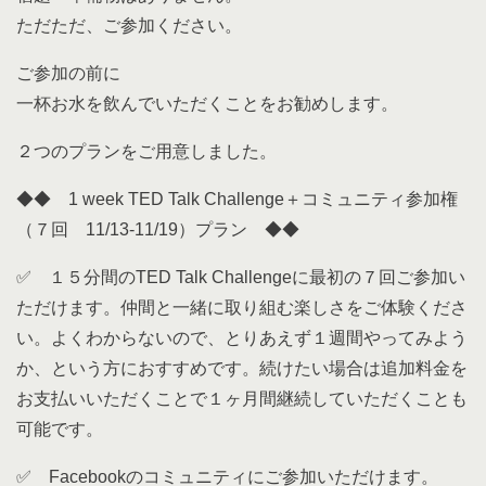
ただただ、ご参加ください。
ご参加の前に
一杯お水を飲んでいただくことをお勧めします。
２つのプランをご用意しました。
◆◆ 1 week TED Talk Challenge＋コミュニティ参加権
（７回 11/13-11/19）プラン ◆◆
✅ １５分間のTED Talk Challengeに最初の７回ご参加い
ただけます。仲間と一緒に取り組む楽しさをご体験くださ
い。よくわからないので、とりあえず１週間やってみよう
か、という方におすすめです。続けたい場合は追加料金を
お支払いいただくことで１ヶ月間継続していただくことも
可能です。
✅ Facebookのコミュニティにご参加いただけます。