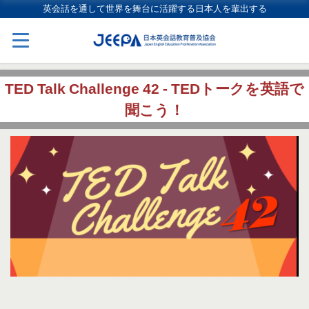
英会話を通して世界を舞台に活躍する日本人を輩出する
TED Talk Challenge 42 - TEDトークを英語で
聞こう！