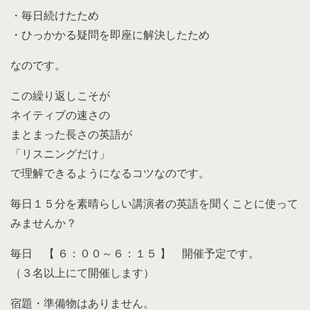
・毎日続けたため
・ひっかかる疑問を即座に解決したため
なのです。
この繰り返しこそが
ネイティブの速さの
まとまった長さの英語が
「リスニングだけ」
で理解できるようになるコツなのです。
毎日１５分を素晴らしい講演者の英語を聞くことに使って
みませんか？
毎日 【 ６：００～６：１５ 】 開催予定です。
（３名以上にて開催します）
宿題・準備物はありません。