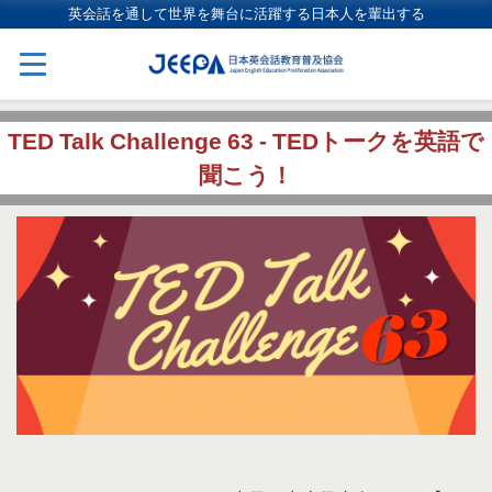
英会話を通して世界を舞台に活躍する日本人を輩出する
TED Talk Challenge 63 - TEDトークを英語で
聞こう！