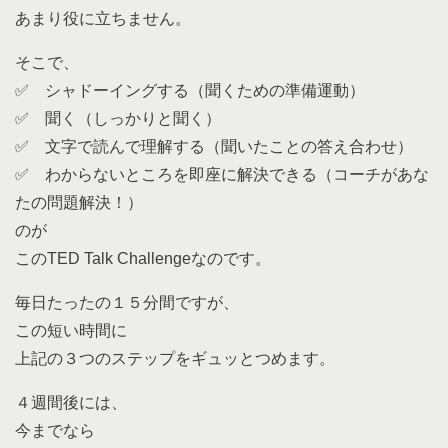
あまり役に立ちません。
そこで、
✅ シャドーイングする（聞くための準備運動）
✅ 聞く（しっかりと聞く）
✅ 文字で読んで理解する（聞いたことの答え合わせ）
✅ わからないところを即座に解決できる（コーチがあな
たの問題解決！）
のが
このTED Talk Challengeなのです。
毎日たったの１５分間ですが、
この短い時間に
上記の３つのステップをギュッとつめます。
４週間後には、
今までなら