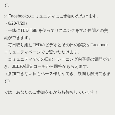
す。
✅ Facebookのコミュニティにご参加いただけます。
（6/23-7/20）
・一緒にTED Talk を使ってリスニングを学ぶ仲間との交
流ができます。
・毎日取り組むTEDのビデオとその日の解説をFacebook
コミュニティページでご覧いただけます。
・コミュニティでその日のトレーニング内容等の質問がで
き、JEEPA認定コーチから回答がもらえます。
（参加できない日もペース作りができ、疑問も解消できま
す）
では、あなたのご参加を心からお待ちしています！