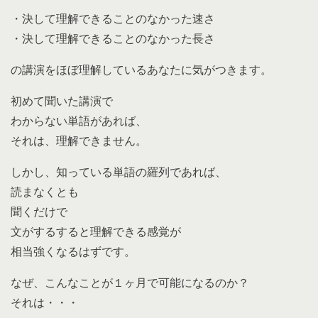
・決して理解できることのなかった速さ
・決して理解できることのなかった長さ
の講演をほぼ理解しているあなたに気がつきます。
初めて聞いた講演で
わからない単語があれば、
それは、理解できません。
しかし、知っている単語の羅列であれば、
読まなくとも
聞くだけで
文がするすると理解できる感覚が
相当強くなるはずです。
なぜ、こんなことが１ヶ月で可能になるのか？
それは・・・