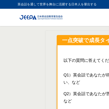
英会話を通して世界を舞台に活躍する日本人を輩出する
一点突破で成長タ
以下の質問に答えてくだ
Q1）英会話であなたが
い、など
Q2）英会話であなたが
など