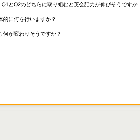
、Q1とQ2のどちらに取り組むと英会話力が伸びそうですか
具体的に何を行いますか？
たら何が変わりそうですか？